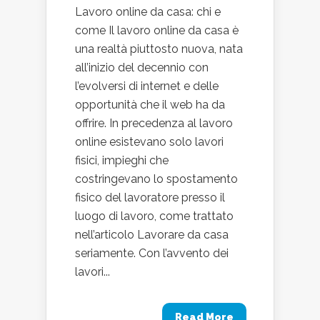
Lavoro online da casa: chi e
come Il lavoro online da casa è
una realtà piuttosto nuova, nata
all’inizio del decennio con
l’evolversi di internet e delle
opportunità che il web ha da
offrire. In precedenza al lavoro
online esistevano solo lavori
fisici, impieghi che
costringevano lo spostamento
fisico del lavoratore presso il
luogo di lavoro, come trattato
nell’articolo Lavorare da casa
seriamente. Con l’avvento dei
lavori...
Read More