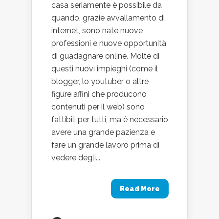
casa seriamente è possibile da
quando, grazie avvallamento di
internet, sono nate nuove
professioni e nuove opportunità
di guadagnare online. Molte di
questi nuovi impieghi (come il
blogger, lo youtuber o altre
figure affini che producono
contenuti per il web) sono
fattibili per tutti, ma è necessario
avere una grande pazienza e
fare un grande lavoro prima di
vedere degli...
Read More