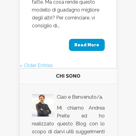
fatte. Ma cosa rende questo
modello di guadagno migliore
degli altri? Per cominciare, vi
consiglio di...
Read More
« Older Entries
CHI SONO
Ciao e Benvenuto/a.
Mi chiamo Andrea
Preite ed ho
realizzato questo Blog con lo
scopo di darvi utili suggerimenti