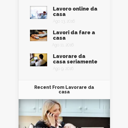
Lavoro online da
casa
Ago 13, 2016
Lavori da fare a
casa
Ago 11, 2016
Lavorare da
casa seriamente
Ago 9, 2016
Recent From
Lavorare da
casa