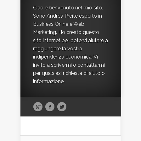
Ciao e benvenuto nel mio sito.
Sono Andrea Preite esperto in
Business Onine e Web
Marketing. Ho creato questo
sito internet per potervi aiutare a
raggiungere la vostra
indipendenza economica. Vi
invito a scrivermi o contattarmi
per qualsiasi richiesta di aiuto o
informazione.