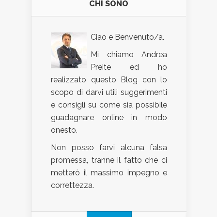
CHI SONO
Ciao e Benvenuto/a.
Mi chiamo Andrea
Preite ed ho
realizzato questo Blog con lo
scopo di darvi utili suggerimenti
e consigli su come sia possibile
guadagnare online in modo
onesto.
Non posso farvi alcuna falsa
promessa, tranne il fatto che ci
metterò il massimo impegno e
correttezza.