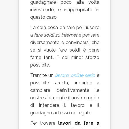
guadagnare poco alla volta
investendo, è inappropriato in
questo caso.
La sola cosa da fare per riuscire
a
fare soldi su internet
è pensare
diversamente e convincersi che
se si vuole fare soldi, è bene
farne tanti. E col minor sforzo
possibile.
Tramite un
lavoro online serio
è
possibile farcela, andando a
cambiare definitivamente le
nostre abitudini e il nostro modo
di intendere il lavoro e il
guadagno ad esso collegato.
Per trovare
lavori da fare a