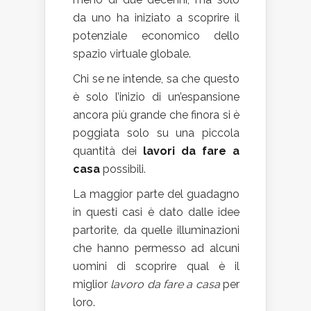
da uno ha iniziato a scoprire il
potenziale economico dello
spazio virtuale globale.
Chi se ne intende, sa che questo
è solo l’inizio di un’espansione
ancora più grande che finora si è
poggiata solo su una piccola
quantità dei
lavori da fare a
casa
possibili.
La maggior parte del guadagno
in questi casi è dato dalle idee
partorite, da quelle illuminazioni
che hanno permesso ad alcuni
uomini di scoprire qual è il
miglior
lavoro da fare a casa
per
loro.