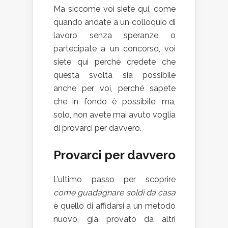
Ma siccome voi siete qui, come
quando andate a un colloquio di
lavoro senza speranze o
partecipate a un concorso, voi
siete qui perché credete che
questa svolta sia possibile
anche per voi, perché sapete
che in fondo è possibile, ma,
solo, non avete mai avuto voglia
di provarci per davvero.
Provarci per davvero
L’ultimo passo per scoprire
come guadagnare soldi da casa
è quello di affidarsi a un metodo
nuovo, già provato da altri