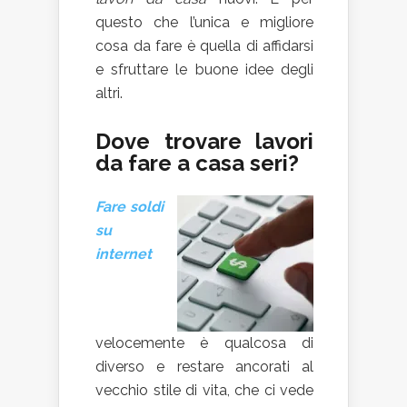
questo che l’unica e migliore
cosa da fare è quella di affidarsi
e sfruttare le buone idee degli
altri.
Dove trovare lavori
da fare a casa seri?
Fare soldi
su
internet
velocemente è qualcosa di
diverso e restare ancorati al
vecchio stile di vita, che ci vede