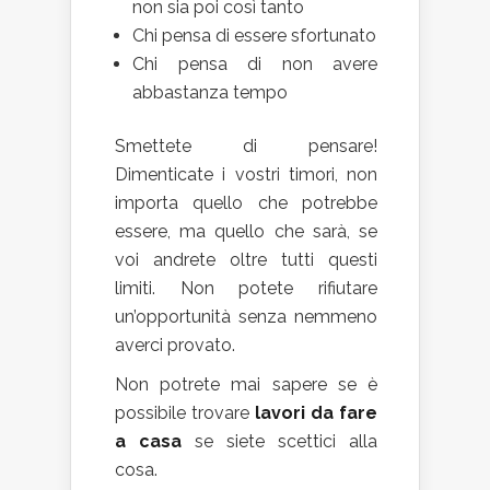
non sia poi così tanto
Chi pensa di essere sfortunato
Chi pensa di non avere
abbastanza tempo
Smettete di pensare!
Dimenticate i vostri timori, non
importa quello che potrebbe
essere, ma quello che sarà, se
voi andrete oltre tutti questi
limiti. Non potete rifiutare
un’opportunità senza nemmeno
averci provato.
Non potrete mai sapere se è
possibile trovare
lavori da fare
a casa
se siete scettici alla
cosa.