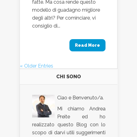
fatte. Ma cosa rende questo
modello di guadagno migliore
degli altri? Per cominciare, vi
consiglio di...
Read More
« Older Entries
CHI SONO
Ciao e Benvenuto/a.
Mi chiamo Andrea
Preite ed ho
realizzato questo Blog con lo
scopo di darvi utili suggerimenti