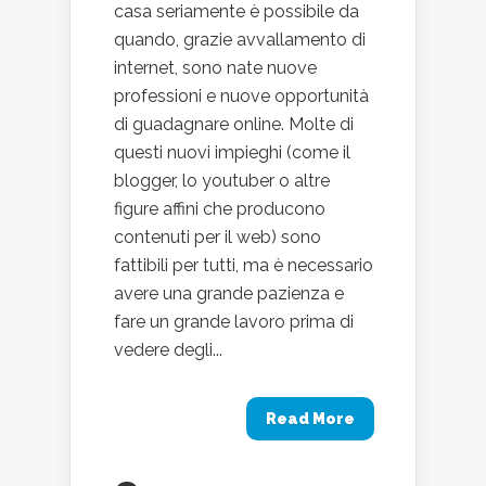
casa seriamente è possibile da
quando, grazie avvallamento di
internet, sono nate nuove
professioni e nuove opportunità
di guadagnare online. Molte di
questi nuovi impieghi (come il
blogger, lo youtuber o altre
figure affini che producono
contenuti per il web) sono
fattibili per tutti, ma è necessario
avere una grande pazienza e
fare un grande lavoro prima di
vedere degli...
Read More