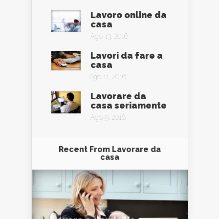
Lavoro online da
casa
Ago 13, 2016
Lavori da fare a
casa
Ago 11, 2016
Lavorare da
casa seriamente
Ago 9, 2016
Recent From
Lavorare da
casa