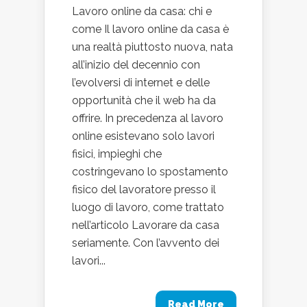
Lavoro online da casa: chi e
come Il lavoro online da casa è
una realtà piuttosto nuova, nata
all’inizio del decennio con
l’evolversi di internet e delle
opportunità che il web ha da
offrire. In precedenza al lavoro
online esistevano solo lavori
fisici, impieghi che
costringevano lo spostamento
fisico del lavoratore presso il
luogo di lavoro, come trattato
nell’articolo Lavorare da casa
seriamente. Con l’avvento dei
lavori...
Read More