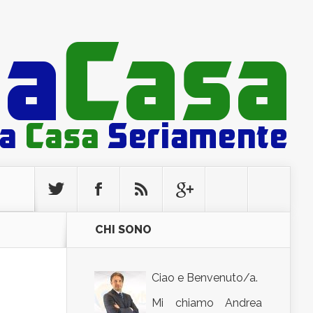
CHI SONO
Ciao e Benvenuto/a.
Mi chiamo Andrea