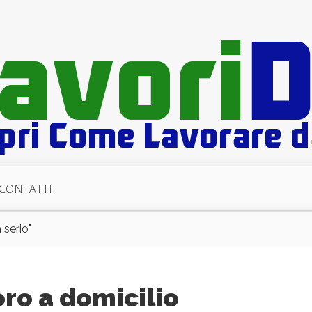
CONTATTI
 serio"
ro a domicilio