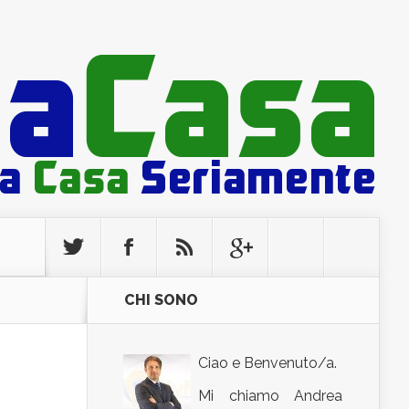
CHI SONO
Ciao e Benvenuto/a.
Mi chiamo Andrea